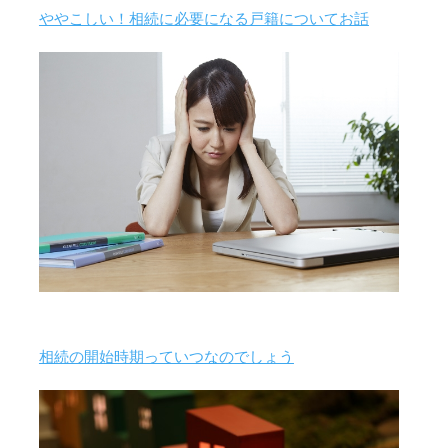
ややこしい！相続に必要になる戸籍についてお話
相続の開始時期っていつなのでしょう