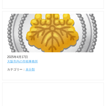
2025年4月17日
大阪市内の市税事務所
カテゴリー：
未分類