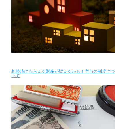
相続時にもらえる財産が増えるかも！寄与の制度につ
いて