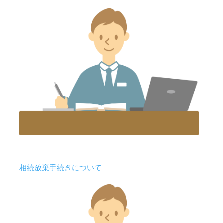
相続放棄手続きについて