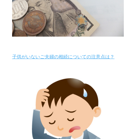
子供がいないご夫婦の相続についての注意点は？