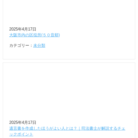
2025年4月17日
大阪市内の区役所(５０音順)
カテゴリー：
未分類
2025年4月17日
遺言書を作成したほうがよい人とは？｜司法書士が解説するチェ
ックポイント