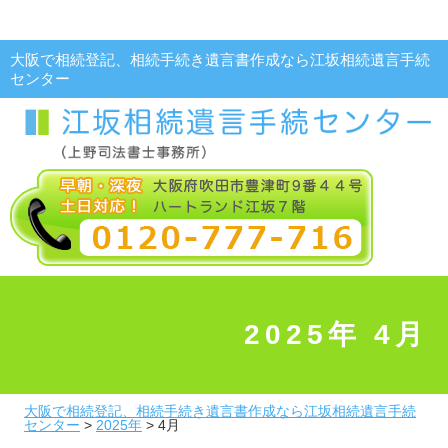
大阪で相続登記、相続手続き遺言書作成なら江坂相続遺言手続
センター
2025年 4月
大阪で相続登記、相続手続き遺言書作成なら江坂相続遺言手続
センター
>
2025年
>
4月