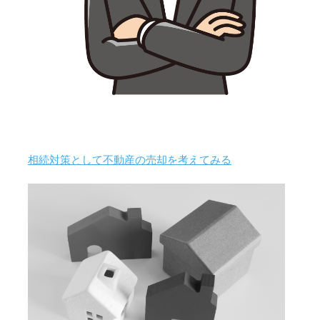
相続対策として不動産の売却を考えてみる