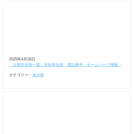
2025年4月26日
「兵庫市役所一覧｜市役所住所・電話番号・ホームページ情報」
カテゴリー：
未分類