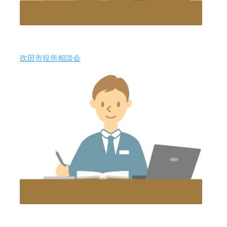
吹田市役所相談会