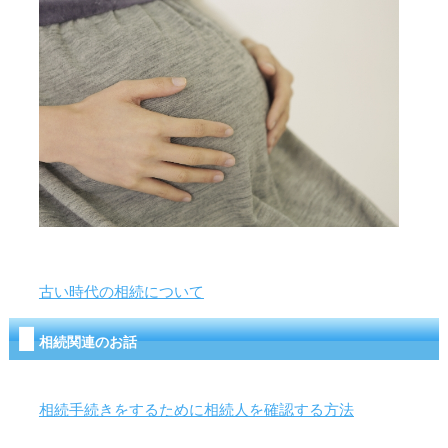
古い時代の相続について
相続関連のお話
相続手続きをするために相続人を確認する方法