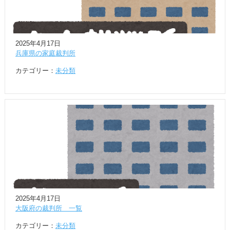
2025年4月17日
兵庫県の家庭裁判所
カテゴリー：
未分類
2025年4月17日
大阪府の裁判所 一覧
カテゴリー：
未分類