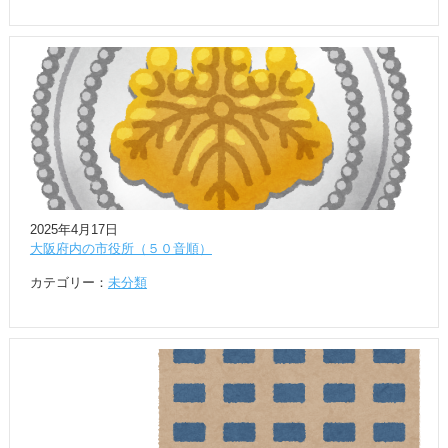
2025年4月17日
大阪府内の市役所（５０音順）
カテゴリー：
未分類