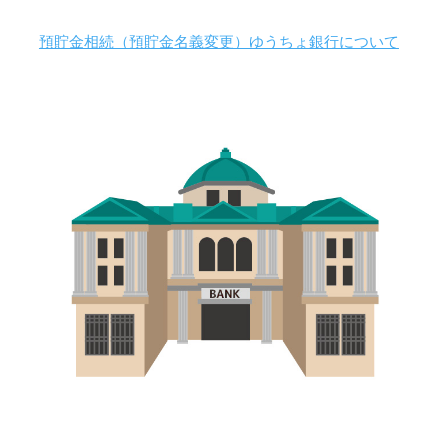
預貯金相続（預貯金名義変更）ゆうちょ銀行について