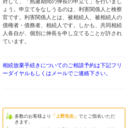
対して、「熟慮期間の伸長の申立て」を行いまし
ょう。申立てをなしうるのは、利害関係人と検察
官です。利害関係人とは、被相続人、被相続人の
債権者・債務者、相続人です。しかも、共同相続
人各自が、個別に伸長を申し立てることが許され
ています。
相続放棄手続きについてのご相談予約は下記フリ
ーダイヤルもしくはメールでご連絡下さい。
多数のお客様より
「上野先生」
でとご指名いただ
きます。