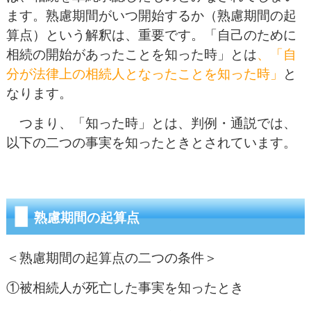
ます。熟慮期間がいつ開始するか（熟慮期間の起
算点）という解釈は、重要です。「自己のために
相続の開始があったことを知った時」とは
、「自
分が法律上の相続人となったことを知った時」
と
なります。
つまり、「知った時」とは、判例・通説では、
以下の二つの事実を知ったときとされています。
熟慮期間の起算点
＜熟慮期間の起算点の二つの条件＞
①被相続人が死亡した事実を知ったとき