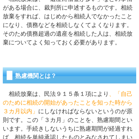
がある場合に、裁判所に申述するものです。相続
放棄をすれば、はじめから相続人でなかったこと
になり、債務などを相続しなくてよくなります。
そのため債務超過の遺産を相続した人は、相続放
棄についてよく知っておく必要があります。
熟慮機関とは？
相続放棄は、民法９１５条１項により
、「自己
のために相続の開始があったことを知った時から
３カ月以内」
にしなければならないというのが原
則です。この「３カ月」のことを、熟慮期間とい
います。手続きしないうちに熟慮期間が経過すれ
ば、相続を単純承認したものとみなされてしまい