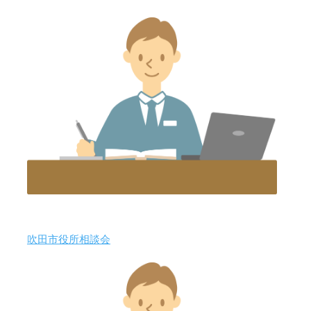
吹田市役所相談会