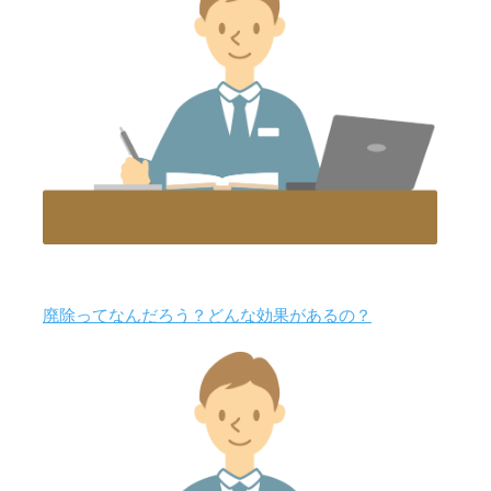
廃除ってなんだろう？どんな効果があるの？