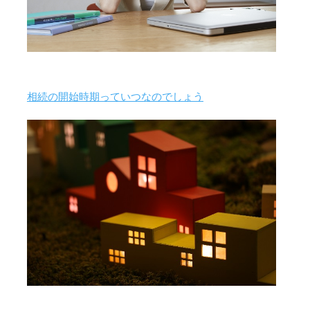
相続の開始時期っていつなのでしょう