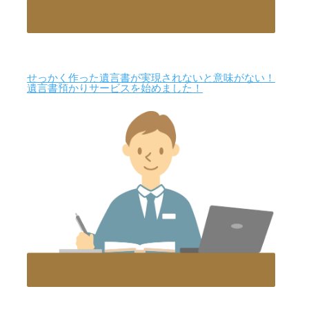
せっかく作った遺言書が実現されないと意味がない！
遺言書預かりサービスを始めました！