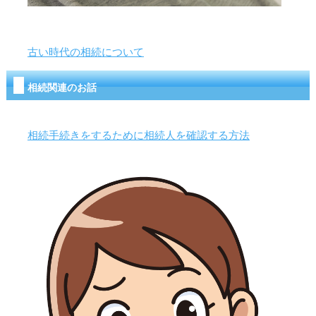
古い時代の相続について
相続関連のお話
相続手続きをするために相続人を確認する方法