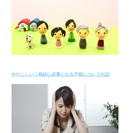
ややこしい！相続に必要になる戸籍についてお話