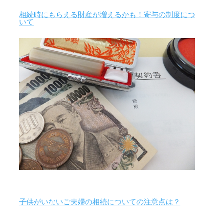
相続時にもらえる財産が増えるかも！寄与の制度につ
いて
子供がいないご夫婦の相続についての注意点は？