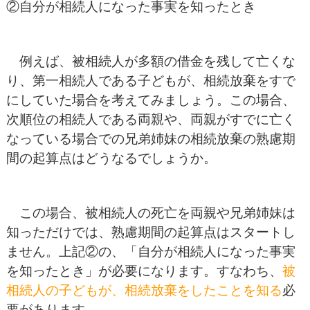
②自分が相続人になった事実を知ったとき
例えば、被相続人が多額の借金を残して亡くな
り、第一相続人である子どもが、相続放棄をすで
にしていた場合を考えてみましょう。この場合、
次順位の相続人である両親や、両親がすでに亡く
なっている場合での兄弟姉妹の相続放棄の熟慮期
間の起算点はどうなるでしょうか。
この場合、被相続人の死亡を両親や兄弟姉妹は
知っただけでは、熟慮期間の起算点はスタートし
ません。上記②の、「自分が相続人になった事実
を知ったとき」が必要になります。すなわち、
被
相続人の子どもが、相続放棄をしたことを知る
必
要があります。