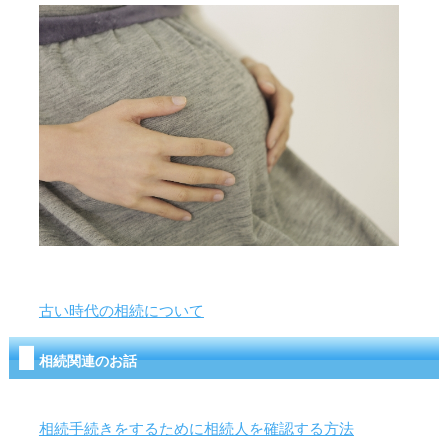
古い時代の相続について
相続関連のお話
相続手続きをするために相続人を確認する方法