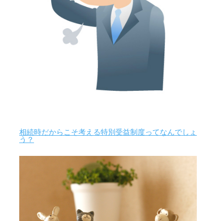
相続時だからこそ考える特別受益制度ってなんでしょ
う？