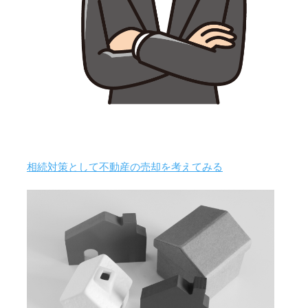
相続対策として不動産の売却を考えてみる