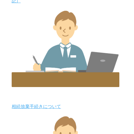
記）
相続放棄手続きについて