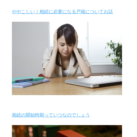
ややこしい！相続に必要になる戸籍についてお話
相続の開始時期っていつなのでしょう