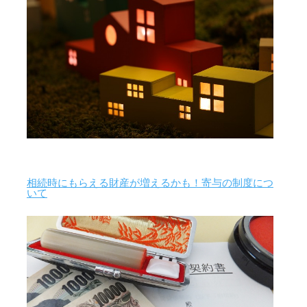
相続時にもらえる財産が増えるかも！寄与の制度につ
いて