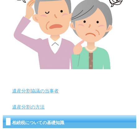
遺産分割協議の当事者
遺産分割の方法
相続税についての基礎知識