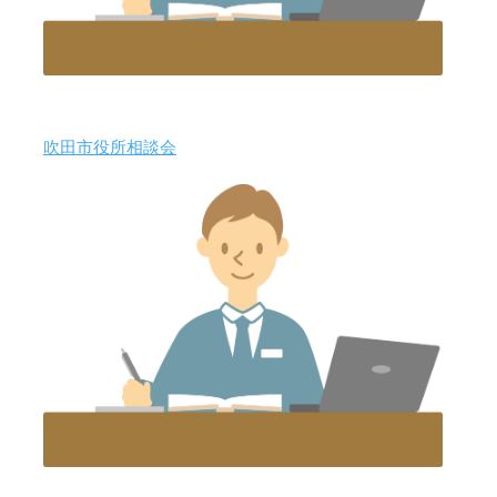
吹田市役所相談会