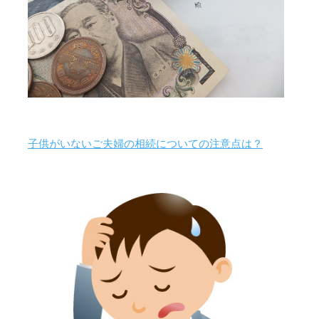
子供がいないご夫婦の相続についての注意点は？