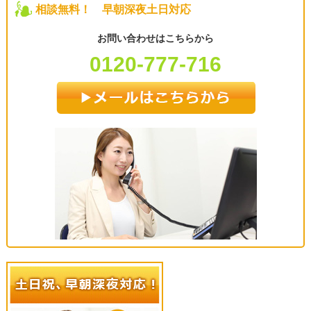
相談無料！ 早朝深夜土日対応
お問い合わせはこちらから
0120-777-716