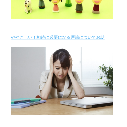
ややこしい！相続に必要になる戸籍についてお話