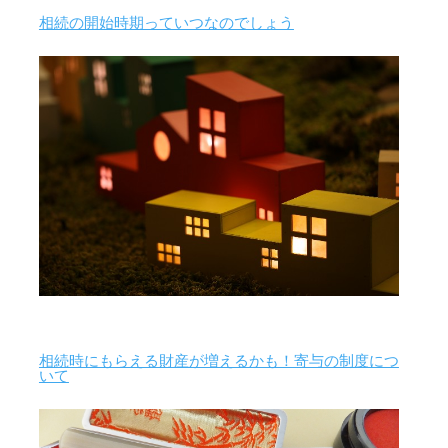
相続の開始時期っていつなのでしょう
相続時にもらえる財産が増えるかも！寄与の制度につ
いて