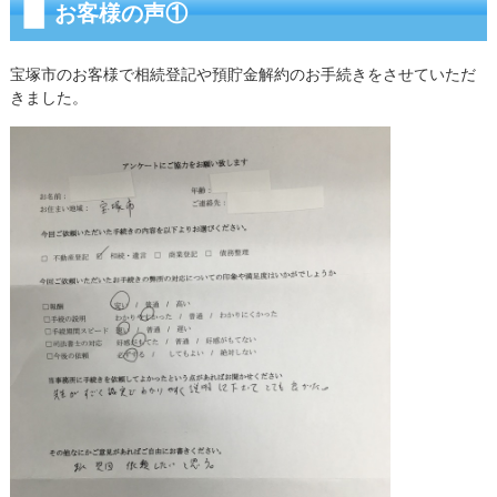
お客様の声①
宝塚市のお客様で相続登記や預貯金解約のお手続きをさせていただ
きました。