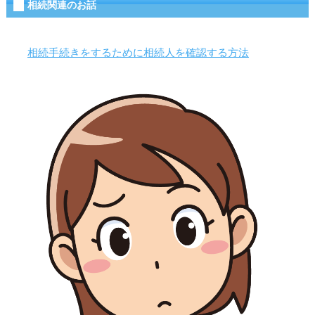
相続関連のお話
相続手続きをするために相続人を確認する方法