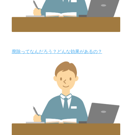
廃除ってなんだろう？どんな効果があるの？