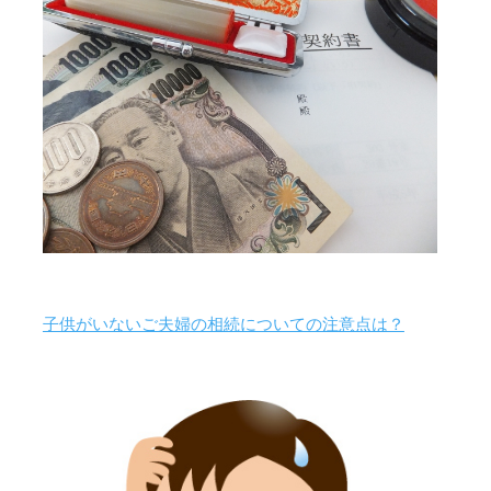
子供がいないご夫婦の相続についての注意点は？