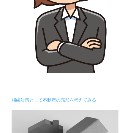
相続対策として不動産の売却を考えてみる