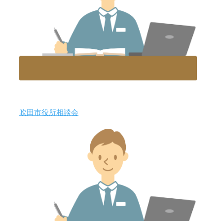
吹田市役所相談会