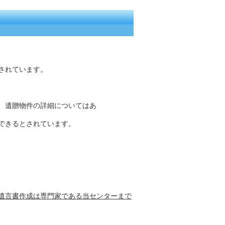
されています。
、遺贈物件の詳細についてはあ
できるとされています。
遺言書作成は専門家である当センターまで