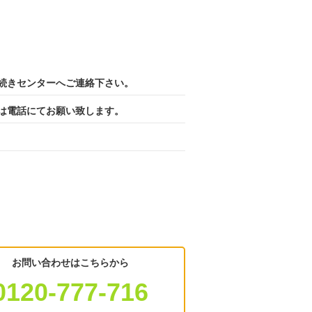
続きセンターへご連絡下さい。
は電話にてお願い致します。
お問い合わせはこちらから
0120-777-716