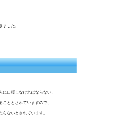
きました。
人に口授しなければならない」
ることとされていますので、
たらないとされています。