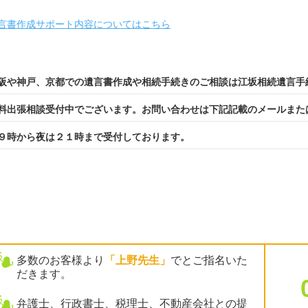
言書作成サポート内容についてはこちら
阪や神戸、京都での遺言書作成や相続手続きのご相談は江坂相続遺言手
料出張相談受付中でございます。お問い合わせは下記記載のメールまた
９時から夜は２１時まで受付しております。
多数のお客様より
「上野先生」
でとご指名いた
だきます。
弁護士、行政書士、税理士、不動産会社との提