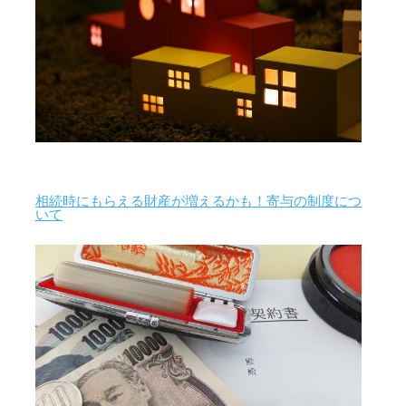
相続時にもらえる財産が増えるかも！寄与の制度につ
いて