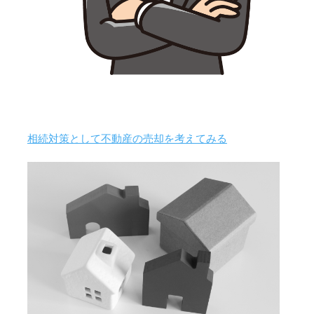
相続対策として不動産の売却を考えてみる