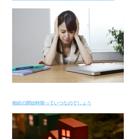
相続の開始時期っていつなのでしょう