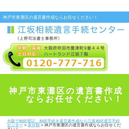
神戸市東灘区の遺言書作成ならお任せください！
神戸市東灘区の遺言書作成
ならお任せください！
大阪で相続登記、相続手続き遺言書作成なら江坂相続遺言手続
センター
>
未分類
>
神戸市東灘区の遺言書作成ならお任せくだ
さい！