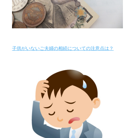
子供がいないご夫婦の相続についての注意点は？