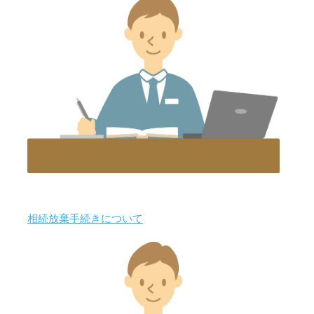
相続放棄手続きについて