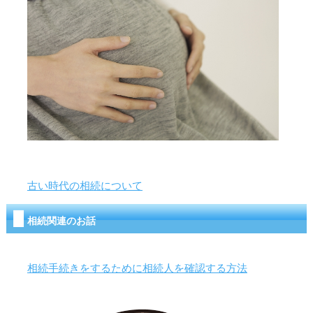
古い時代の相続について
相続関連のお話
相続手続きをするために相続人を確認する方法