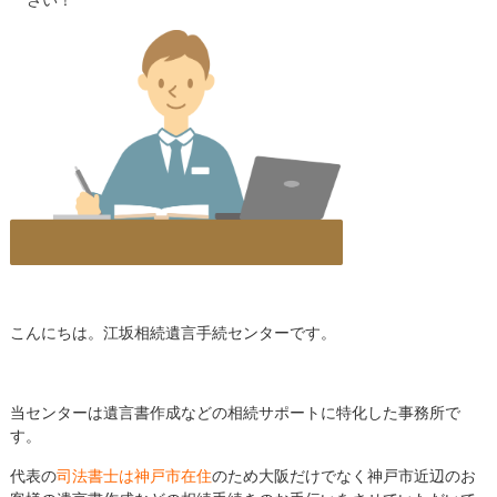
こんにちは。江坂相続遺言手続センターです。
当センターは遺言書作成などの相続サポートに特化した事務所で
す。
代表の
司法書士は神戸市在住
のため大阪だけでなく神戸市近辺のお