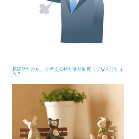
相続時だからこそ考える特別受益制度ってなんでしょ
う？