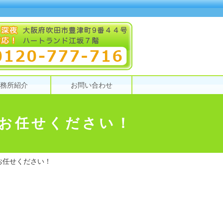
務所紹介
お問い合わせ
お任せください！
お任せください！