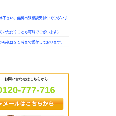
絡下さい。無料出張相談受付中でございま
ていただくことも可能でございます）
から夜は２１時まで受付しております。
お問い合わせはこちらから
0120-777-716