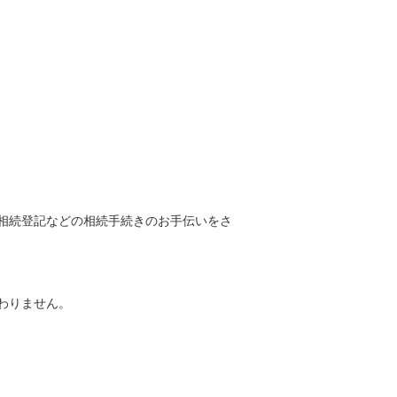
相続登記などの相続手続きのお手伝いをさ
わりません。