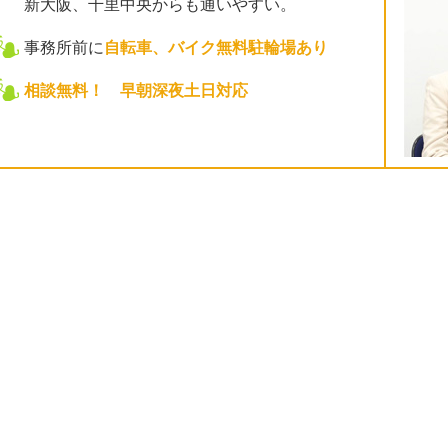
新大阪、千里中央からも通いやすい。
事務所前に
自転車、バイク無料駐輪場あり
相談無料！ 早朝深夜土日対応