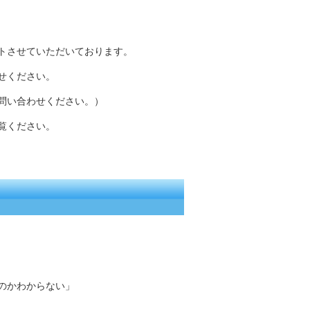
トさせていただいております。
せください。
問い合わせください。）
覧ください。
のかわからない」