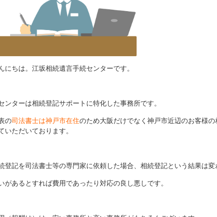
んにちは。江坂相続遺言手続センターです。
センターは相続登記サポートに特化した事務所です。
表の
司法書士は神戸市在住
のため大阪だけでなく神戸市近辺のお客様の
ていただいております。
続登記を司法書士等の専門家に依頼した場合、相続登記という結果は変
いがあるとすれば費用であったり対応の良し悪しです。