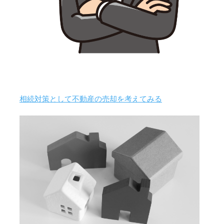
相続対策として不動産の売却を考えてみる