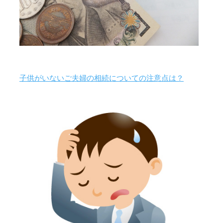
子供がいないご夫婦の相続についての注意点は？