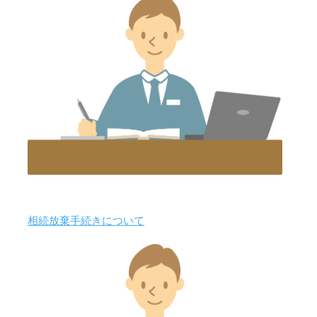
相続放棄手続きについて