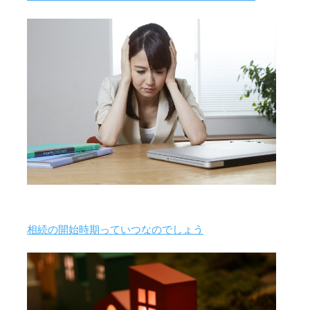
相続の開始時期っていつなのでしょう