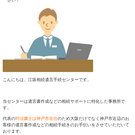
こんにちは。江坂相続遺言手続センターです。
当センターは遺言書作成などの相続サポートに特化した事務所で
す。
代表の
司法書士は神戸市在住
のため大阪だけでなく神戸市近辺のお
客様の遺言書作成などの相続手続きのお手伝いをさせていただいて
おります。