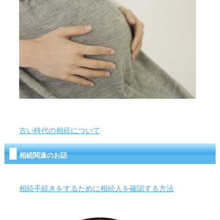
古い時代の相続について
相続関連のお話
相続手続きをするために相続人を確認する方法