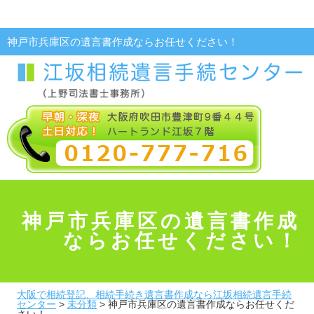
神戸市兵庫区の遺言書作成ならお任せください！
神戸市兵庫区の遺言書作成
ならお任せください！
大阪で相続登記、相続手続き遺言書作成なら江坂相続遺言手続
センター
>
未分類
>
神戸市兵庫区の遺言書作成ならお任せくだ
さい！