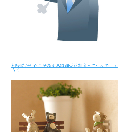
相続時だからこそ考える特別受益制度ってなんでしょ
う？