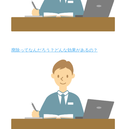
廃除ってなんだろう？どんな効果があるの？