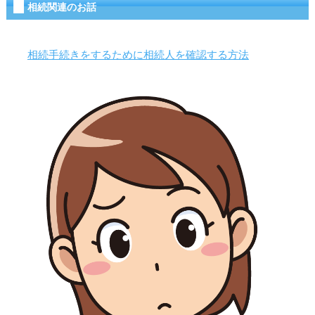
相続関連のお話
相続手続きをするために相続人を確認する方法