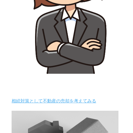
相続対策として不動産の売却を考えてみる