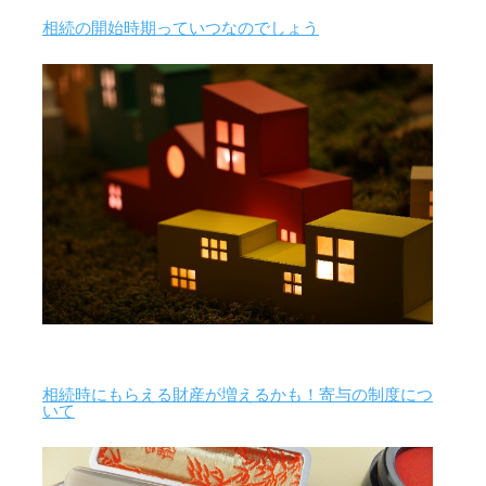
相続の開始時期っていつなのでしょう
相続時にもらえる財産が増えるかも！寄与の制度につ
いて