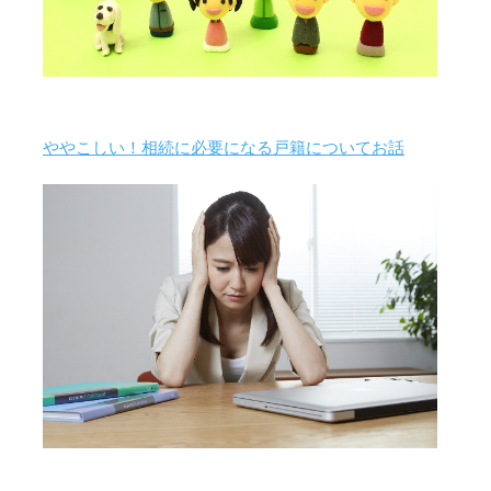
ややこしい！相続に必要になる戸籍についてお話