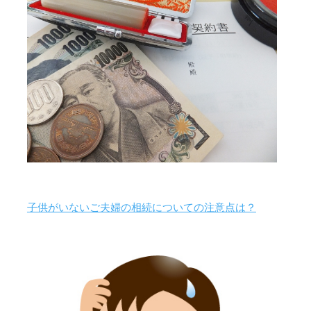
子供がいないご夫婦の相続についての注意点は？