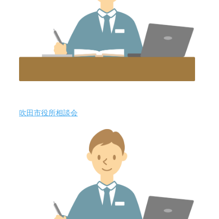
吹田市役所相談会