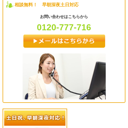
相談無料！ 早朝深夜土日対応
お問い合わせはこちらから
0120-777-716