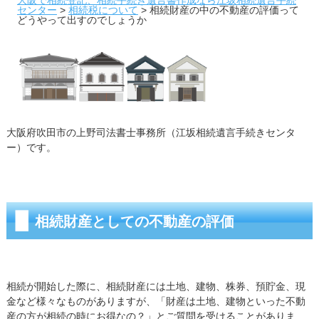
センター
>
相続税について
>
相続財産の中の不動産の評価って
どうやって出すのでしょうか
大阪府吹田市の上野司法書士事務所（江坂相続遺言手続きセンタ
ー）です。
相続財産としての不動産の評価
相続が開始した際に、相続財産には土地、建物、株券、預貯金、現
金など様々なものがありますが、「財産は土地、建物といった不動
産の方が相続の時にお得なの？」とご質問を受けることがありま