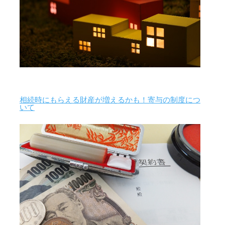
相続時にもらえる財産が増えるかも！寄与の制度につ
いて