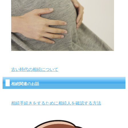
古い時代の相続について
相続関連のお話
相続手続きをするために相続人を確認する方法