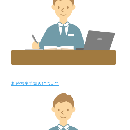
相続放棄手続きについて