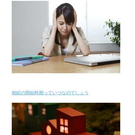
相続の開始時期っていつなのでしょう