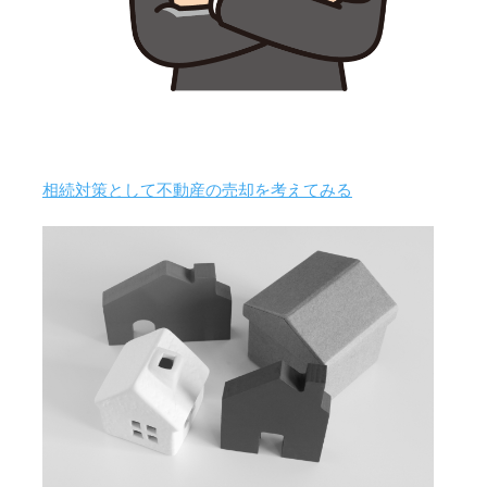
相続対策として不動産の売却を考えてみる