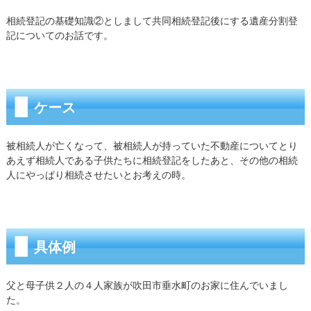
相続登記の基礎知識②としまして共同相続登記後にする遺産分割登
記についてのお話です。
ケース
被相続人が亡くなって、被相続人が持っていた不動産についてとり
あえず相続人である子供たちに相続登記をしたあと、その他の相続
人にやっぱり相続させたいとお考えの時。
具体例
父と母子供２人の４人家族が吹田市垂水町のお家に住んでいまし
た。